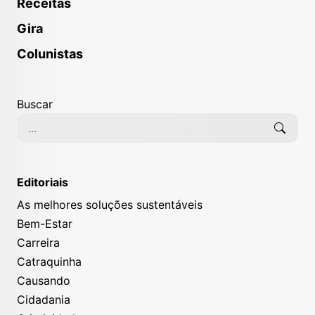
Receitas
Gira
Colunistas
Buscar
Editoriais
As melhores soluções sustentáveis
Bem-Estar
Carreira
Catraquinha
Causando
Cidadania