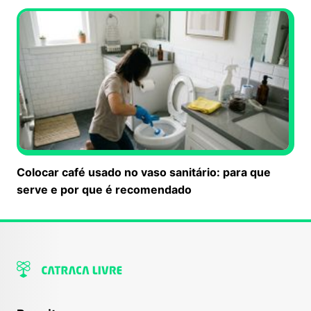
Colocar café usado no vaso sanitário: para que
serve e por que é recomendado