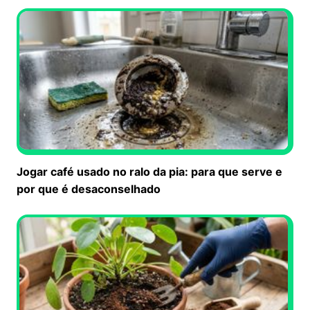
Jogar café usado no ralo da pia: para que serve e
por que é desaconselhado