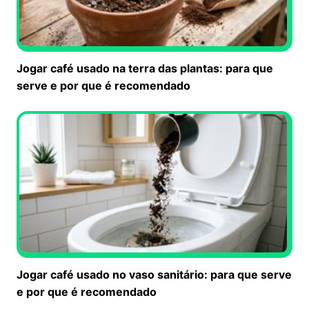
Jogar café usado na terra das plantas: para que
serve e por que é recomendado
Jogar café usado no vaso sanitário: para que serve
e por que é recomendado