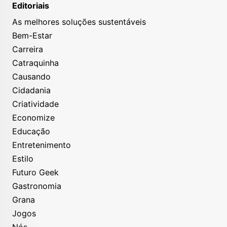
Editoriais
As melhores soluções sustentáveis
Bem-Estar
Carreira
Catraquinha
Causando
Cidadania
Criatividade
Economize
Educação
Entretenimento
Estilo
Futuro Geek
Gastronomia
Grana
Jogos
Nós