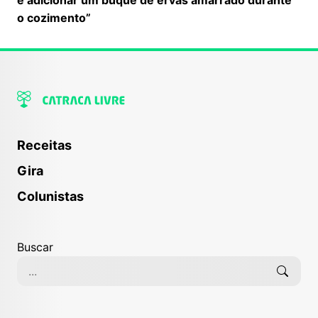
o cozimento”
Receitas
Gira
Colunistas
Buscar