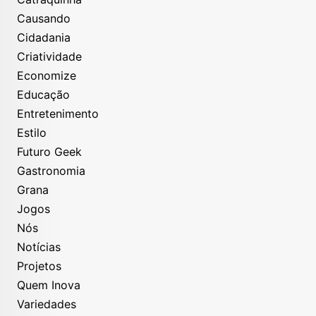
Causando
Cidadania
Criatividade
Economize
Educação
Entretenimento
Estilo
Futuro Geek
Gastronomia
Grana
Jogos
Nós
Notícias
Projetos
Quem Inova
Variedades