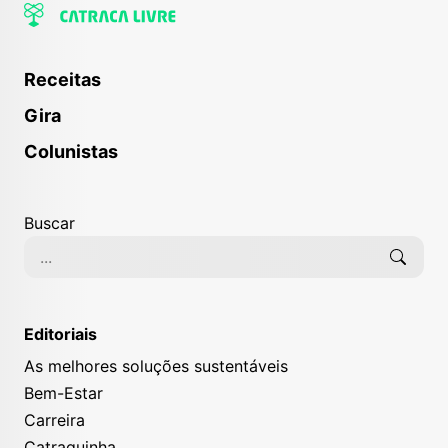
Receitas
Gira
Colunistas
Buscar
Editoriais
As melhores soluções sustentáveis
Bem-Estar
Carreira
Catraquinha