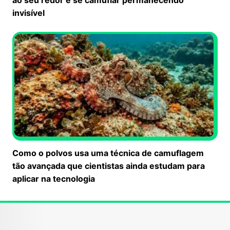
invisível
Como o polvos usa uma técnica de camuflagem
tão avançada que cientistas ainda estudam para
aplicar na tecnologia