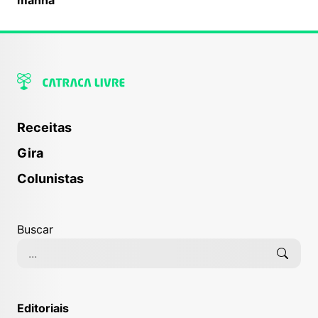
Receitas
Gira
Colunistas
Buscar
Editoriais