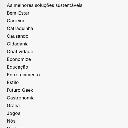
As melhores soluções sustentáveis
Bem-Estar
Carreira
Catraquinha
Causando
Cidadania
Criatividade
Economize
Educação
Entretenimento
Estilo
Futuro Geek
Gastronomia
Grana
Jogos
Nós