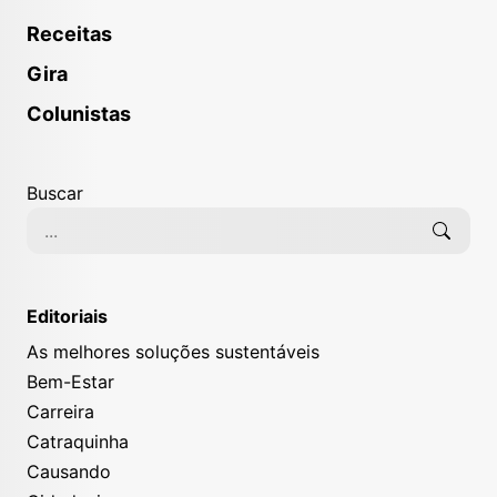
Receitas
Gira
Colunistas
Buscar
Editoriais
As melhores soluções sustentáveis
Bem-Estar
Carreira
Catraquinha
Causando