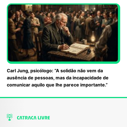
Carl Jung, psicólogo: “A solidão não vem da
ausência de pessoas, mas da incapacidade de
comunicar aquilo que lhe parece importante.”