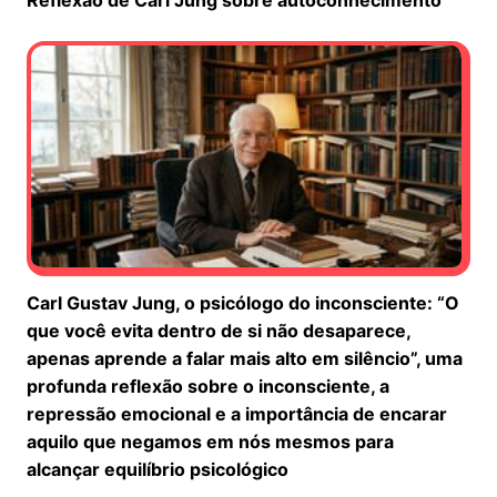
Carl Gustav Jung, o psicólogo do inconsciente: “O
que você evita dentro de si não desaparece,
apenas aprende a falar mais alto em silêncio”, uma
profunda reflexão sobre o inconsciente, a
repressão emocional e a importância de encarar
aquilo que negamos em nós mesmos para
alcançar equilíbrio psicológico