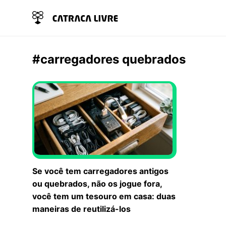
#carregadores quebrados
Se você tem carregadores antigos
ou quebrados, não os jogue fora,
você tem um tesouro em casa: duas
maneiras de reutilizá-los