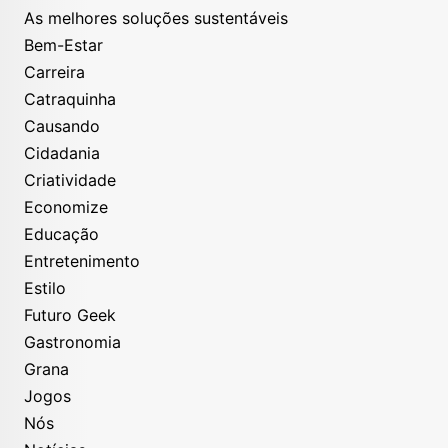
As melhores soluções sustentáveis
Bem-Estar
Carreira
Catraquinha
Causando
Cidadania
Criatividade
Economize
Educação
Entretenimento
Estilo
Futuro Geek
Gastronomia
Grana
Jogos
Nós