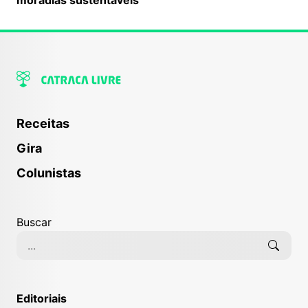
Receitas
Gira
Colunistas
Buscar
Editoriais