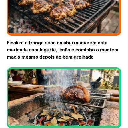
Finalize o frango seco na churrasqueira: esta
marinada com iogurte, limão e cominho o mantém
macio mesmo depois de bem grelhado