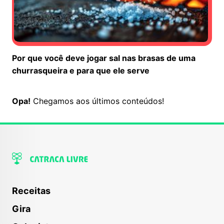
Por que você deve jogar sal nas brasas de uma
churrasqueira e para que ele serve
Não há mais co
Opa!
Chegamos aos últimos conteúdos!
Receitas
Gira