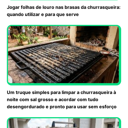
Jogar folhas de louro nas brasas da churrasqueira:
quando utilizar e para que serve
Um truque simples para limpar a churrasqueira à
noite com sal grosso e acordar com tudo
desengordurado e pronto para usar sem esforço