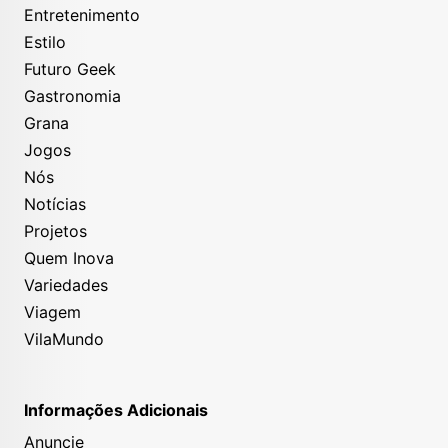
Entretenimento
Estilo
Futuro Geek
Gastronomia
Grana
Jogos
Nós
Notícias
Projetos
Quem Inova
Variedades
Viagem
VilaMundo
Informações Adicionais
Anuncie