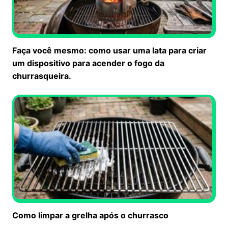
Faça você mesmo: como usar uma lata para criar
um dispositivo para acender o fogo da
churrasqueira.
Como limpar a grelha após o churrasco