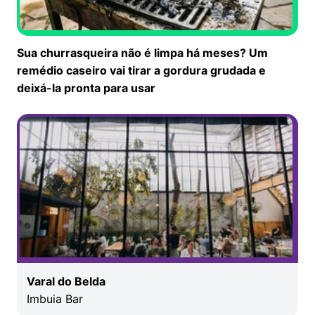
Sua churrasqueira não é limpa há meses? Um
remédio caseiro vai tirar a gordura grudada e
deixá-la pronta para usar
Varal do Belda
Imbuia Bar