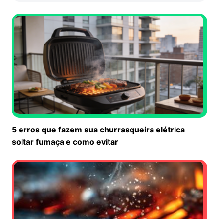
5 erros que fazem sua churrasqueira elétrica
soltar fumaça e como evitar