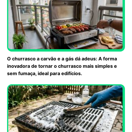
O churrasco a carvão e a gás dá adeus: A forma
inovadora de tornar o churrasco mais simples e
sem fumaça, ideal para edifícios.