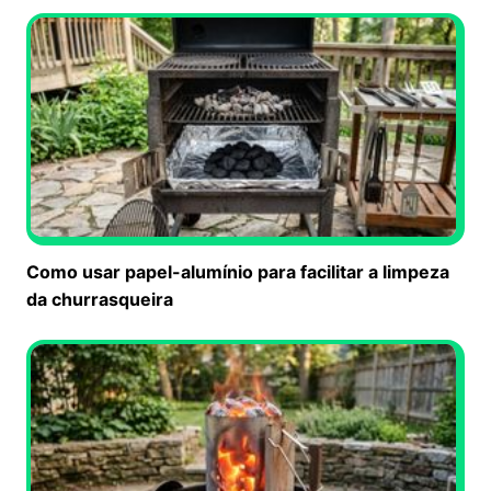
Como usar papel-alumínio para facilitar a limpeza
da churrasqueira