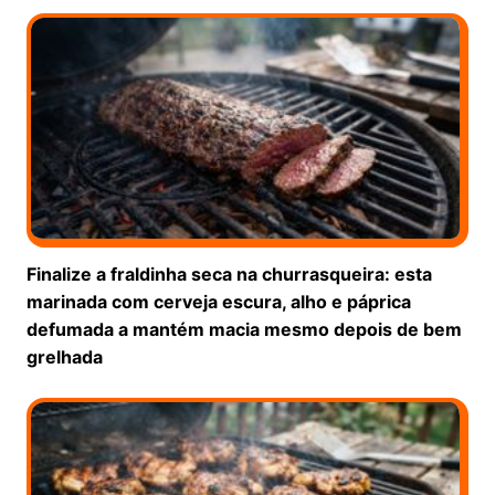
Finalize a fraldinha seca na churrasqueira: esta
marinada com cerveja escura, alho e páprica
defumada a mantém macia mesmo depois de bem
grelhada