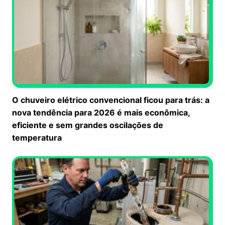
O chuveiro elétrico convencional ficou para trás: a
nova tendência para 2026 é mais econômica,
eficiente e sem grandes oscilações de
temperatura