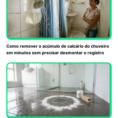
Como remover o acúmulo de calcário do chuveiro
em minutos sem precisar desmontar o registro