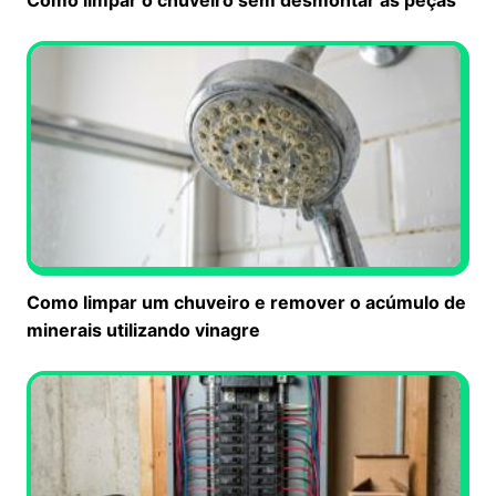
Como limpar um chuveiro e remover o acúmulo de
minerais utilizando vinagre