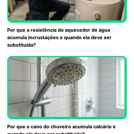
Por que a resistência do aquecedor de água
acumula incrustações e quando ela deve ser
substituída?
Por que o cano do chuveiro acumula calcário e