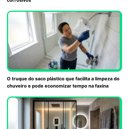
O truque do saco plástico que facilita a limpeza do
chuveiro e pode economizar tempo na faxina