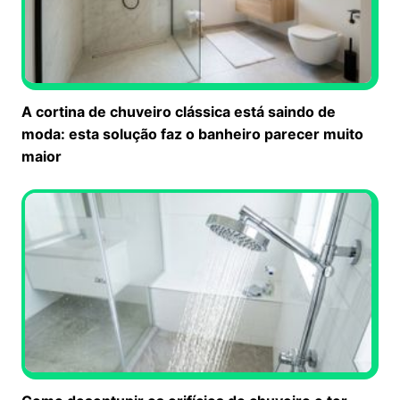
A cortina de chuveiro clássica está saindo de
moda: esta solução faz o banheiro parecer muito
maior