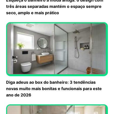
três áreas separadas mantém o espaço sempre
seco, amplo e mais prático
Diga adeus ao box do banheiro: 3 tendências
novas muito mais bonitas e funcionais para este
ano de 2026