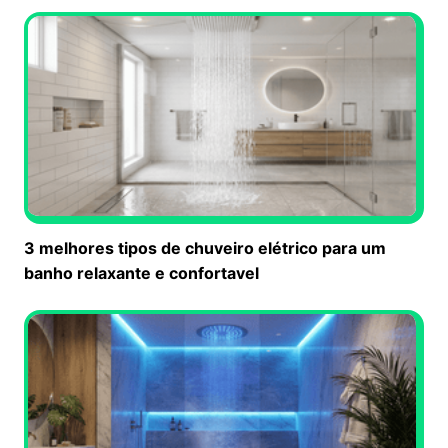
3 melhores tipos de chuveiro elétrico para um
banho relaxante e confortavel