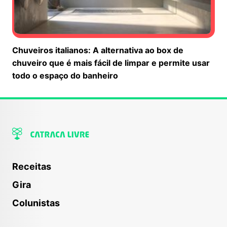
Chuveiros italianos: A alternativa ao box de
chuveiro que é mais fácil de limpar e permite usar
todo o espaço do banheiro
Receitas
Gira
Colunistas