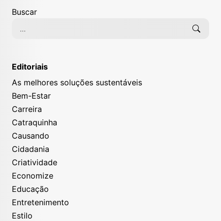
Buscar
Editoriais
As melhores soluções sustentáveis
Bem-Estar
Carreira
Catraquinha
Causando
Cidadania
Criatividade
Economize
Educação
Entretenimento
Estilo