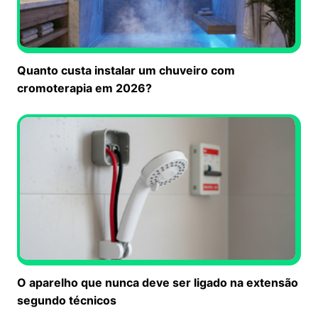
Quanto custa instalar um chuveiro com
cromoterapia em 2026?
O aparelho que nunca deve ser ligado na extensão
segundo técnicos