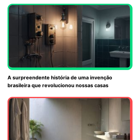
A surpreendente história de uma invenção
brasileira que revolucionou nossas casas