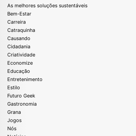
As melhores soluções sustentáveis
Bem-Estar
Carreira
Catraquinha
Causando
Cidadania
Criatividade
Economize
Educação
Entretenimento
Estilo
Futuro Geek
Gastronomia
Grana
Jogos
Nós