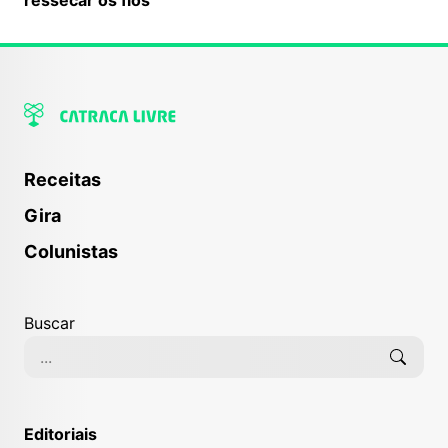
Receitas
Gira
Colunistas
Buscar
Editoriais