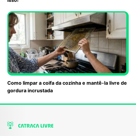
Como limpar a coifa da cozinha e mantê-la livre de
gordura incrustada