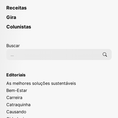
Receitas
Gira
Colunistas
Buscar
Editoriais
As melhores soluções sustentáveis
Bem-Estar
Carreira
Catraquinha
Causando