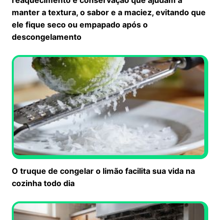
manter a textura, o sabor e a maciez, evitando que
ele fique seco ou empapado após o
descongelamento
O truque de congelar o limão facilita sua vida na
cozinha todo dia