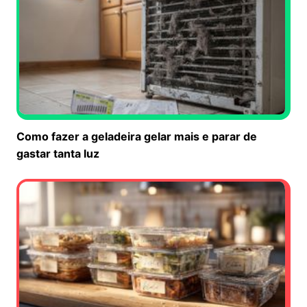
Como fazer a geladeira gelar mais e parar de
gastar tanta luz