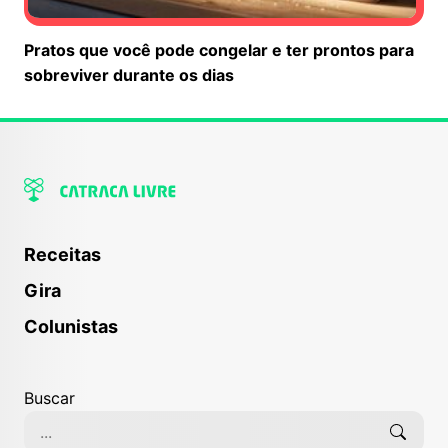
Pratos que você pode congelar e ter prontos para
sobreviver durante os dias
Receitas
Gira
Colunistas
Buscar