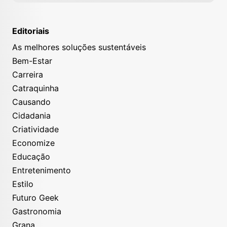
Editoriais
As melhores soluções sustentáveis
Bem-Estar
Carreira
Catraquinha
Causando
Cidadania
Criatividade
Economize
Educação
Entretenimento
Estilo
Futuro Geek
Gastronomia
Grana