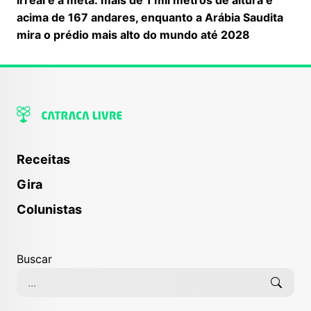
acima de 167 andares, enquanto a Arábia Saudita
mira o prédio mais alto do mundo até 2028
Receitas
Gira
Colunistas
Buscar