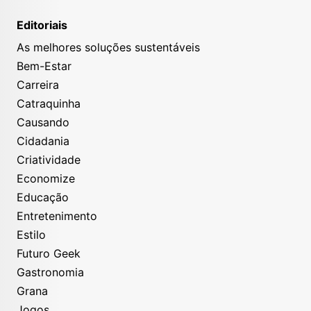
Editoriais
As melhores soluções sustentáveis
Bem-Estar
Carreira
Catraquinha
Causando
Cidadania
Criatividade
Economize
Educação
Entretenimento
Estilo
Futuro Geek
Gastronomia
Grana
Jogos