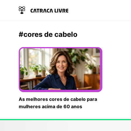
#cores de cabelo
As melhores cores de cabelo para
mulheres acima de 60 anos