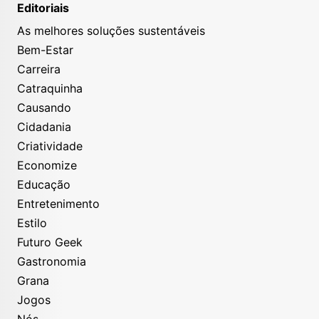
Editoriais
As melhores soluções sustentáveis
Bem-Estar
Carreira
Catraquinha
Causando
Cidadania
Criatividade
Economize
Educação
Entretenimento
Estilo
Futuro Geek
Gastronomia
Grana
Jogos
Nós