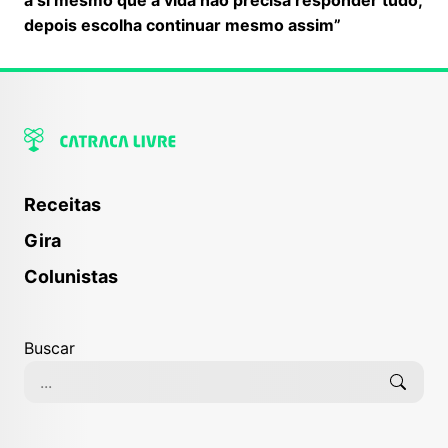
depois escolha continuar mesmo assim”
Receitas
Gira
Colunistas
Buscar