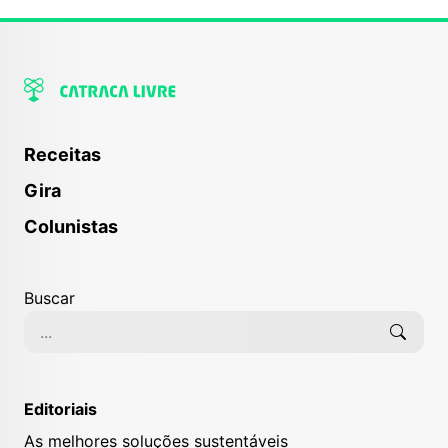
Receitas
Gira
Colunistas
Buscar
Editoriais
As melhores soluções sustentáveis