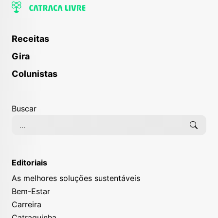
Receitas
Gira
Colunistas
Buscar
Editoriais
As melhores soluções sustentáveis
Bem-Estar
Carreira
Catraquinha