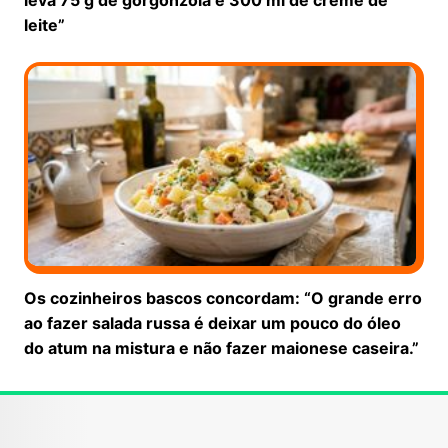
leite”
Os cozinheiros bascos concordam: “O grande erro
ao fazer salada russa é deixar um pouco do óleo
do atum na mistura e não fazer maionese caseira.”