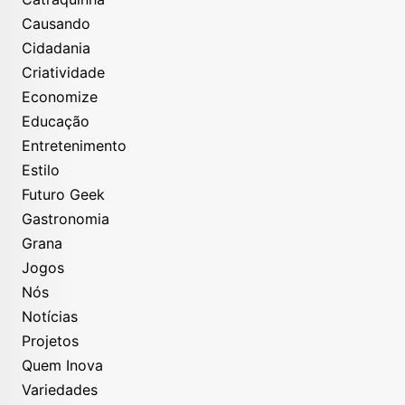
Causando
Cidadania
Criatividade
Economize
Educação
Entretenimento
Estilo
Futuro Geek
Gastronomia
Grana
Jogos
Nós
Notícias
Projetos
Quem Inova
Variedades