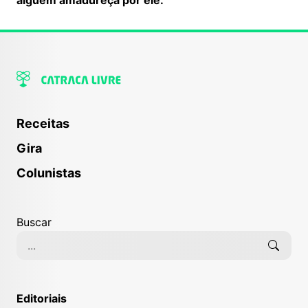
Receitas
Gira
Colunistas
Buscar
Editoriais