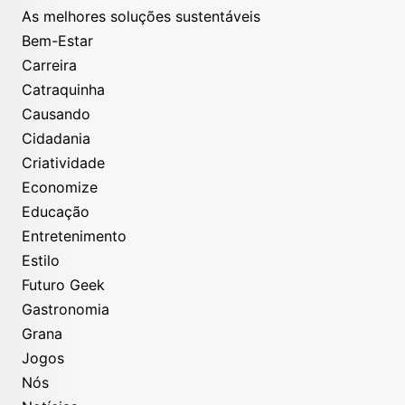
As melhores soluções sustentáveis
Bem-Estar
Carreira
Catraquinha
Causando
Cidadania
Criatividade
Economize
Educação
Entretenimento
Estilo
Futuro Geek
Gastronomia
Grana
Jogos
Nós