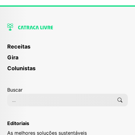
Receitas
Gira
Colunistas
Buscar
Editoriais
As melhores soluções sustentáveis