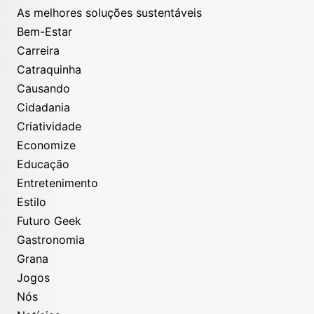
As melhores soluções sustentáveis
Bem-Estar
Carreira
Catraquinha
Causando
Cidadania
Criatividade
Economize
Educação
Entretenimento
Estilo
Futuro Geek
Gastronomia
Grana
Jogos
Nós