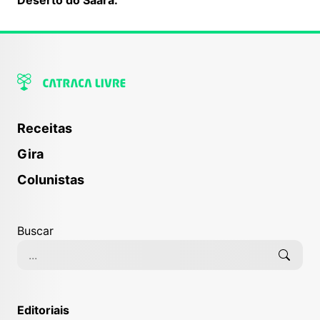
Receitas
Gira
Colunistas
Buscar
Editoriais