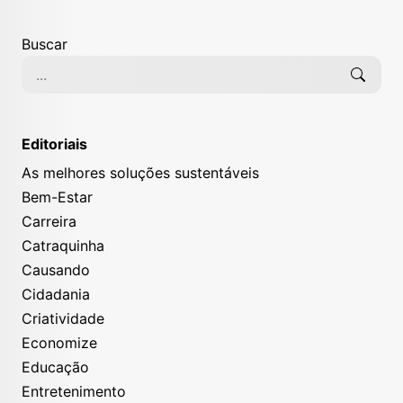
Buscar
Editoriais
As melhores soluções sustentáveis
Bem-Estar
Carreira
Catraquinha
Causando
Cidadania
Criatividade
Economize
Educação
Entretenimento