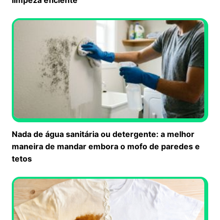
Nada de água sanitária ou detergente: a melhor
maneira de mandar embora o mofo de paredes e
tetos