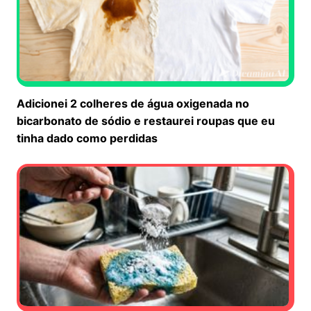
Adicionei 2 colheres de água oxigenada no
bicarbonato de sódio e restaurei roupas que eu
tinha dado como perdidas