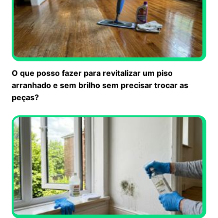
O que posso fazer para revitalizar um piso
arranhado e sem brilho sem precisar trocar as
peças?