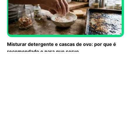
Misturar detergente e cascas de ovo: por que é
recomendado e para que serve