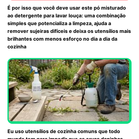
É por isso que você deve usar este pó misturado
ao detergente para lavar louça: uma combinação
simples que potencializa a limpeza, ajuda a
remover sujeiras difíceis e deixa os utensílios mais
brilhantes com menos esforço no dia a dia da
cozinha
Eu uso utensílios de cozinha comuns que todo