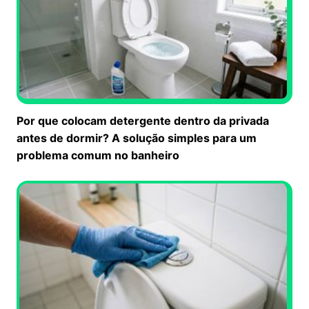
Por que colocam detergente dentro da privada
antes de dormir? A solução simples para um
problema comum no banheiro