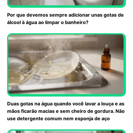
Por que devemos sempre adicionar unas gotas de
álcool à água ao limpar o banheiro?
Duas gotas na água quando você lavar a louça e as
mãos ficarão macias e sem cheiro de gordura. Não
use detergente comum nem esponja de aço