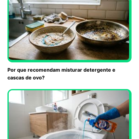
Por que recomendam misturar detergente e
cascas de ovo?