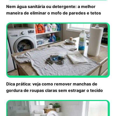
Nem água sanitária ou detergente: a melhor
maneira de eliminar o mofo de paredes e tetos
Dica prática: veja como remover manchas de
gordura de roupas claras sem estragar o tecido