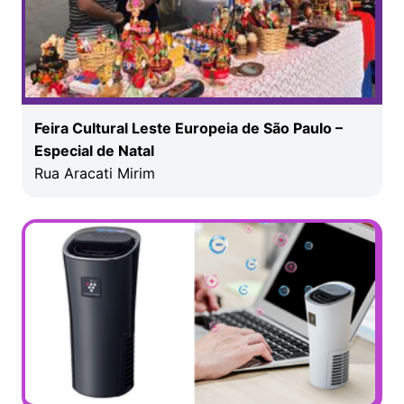
Feira Cultural Leste Europeia de São Paulo –
Especial de Natal
Rua Aracati Mirim