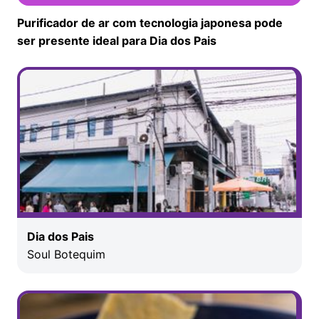
Purificador de ar com tecnologia japonesa pode
ser presente ideal para Dia dos Pais
Dia dos Pais
Soul Botequim