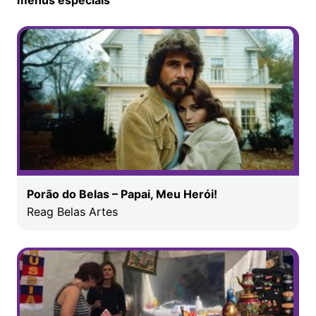
Porão do Belas – Papai, Meu Herói!
Reag Belas Artes