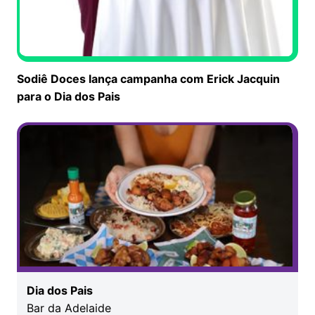
Sodiê Doces lança campanha com Erick Jacquin
para o Dia dos Pais
Dia dos Pais
Bar da Adelaide