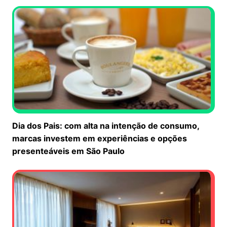
Dia dos Pais: com alta na intenção de consumo,
marcas investem em experiências e opções
presenteáveis em São Paulo