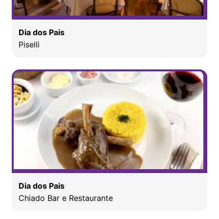
Dia dos Pais
Piselli
Dia dos Pais
Chiado Bar e Restaurante