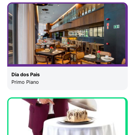
Dia dos Pais
Primo Piano