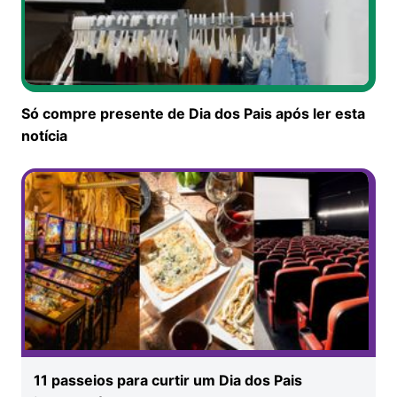
Só compre presente de Dia dos Pais após ler esta
notícia
11 passeios para curtir um Dia dos Pais