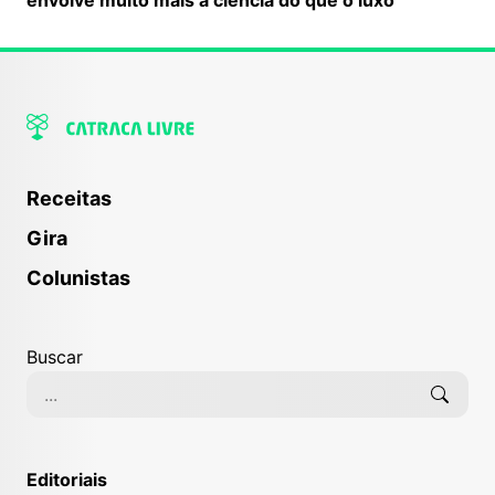
Receitas
Gira
Colunistas
Buscar
Editoriais