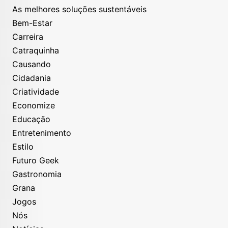
As melhores soluções sustentáveis
Bem-Estar
Carreira
Catraquinha
Causando
Cidadania
Criatividade
Economize
Educação
Entretenimento
Estilo
Futuro Geek
Gastronomia
Grana
Jogos
Nós