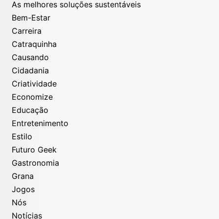
As melhores soluções sustentáveis
Bem-Estar
Carreira
Catraquinha
Causando
Cidadania
Criatividade
Economize
Educação
Entretenimento
Estilo
Futuro Geek
Gastronomia
Grana
Jogos
Nós
Notícias