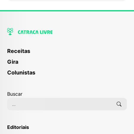
Receitas
Gira
Colunistas
Buscar
Editoriais