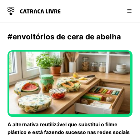
Abri
#envoltórios de cera de abelha
A alternativa reutilizável que substitui o filme
plástico e está fazendo sucesso nas redes sociais