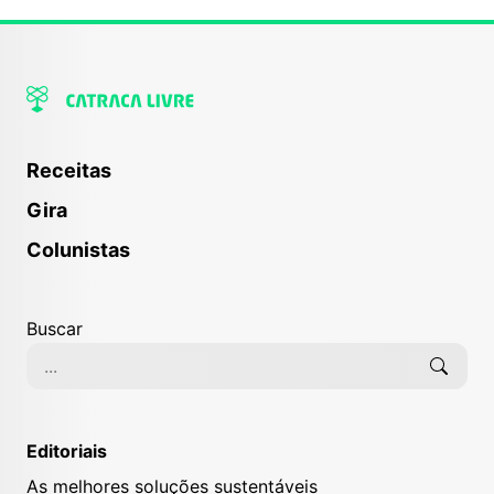
Receitas
Gira
Colunistas
Buscar
Editoriais
As melhores soluções sustentáveis