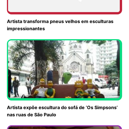
Artista transforma pneus velhos em esculturas
impressionantes
Artista expõe escultura do sofá de ‘Os Simpsons’
nas ruas de São Paulo