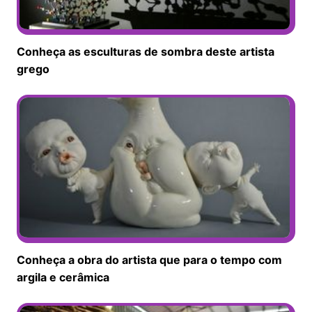
Conheça as esculturas de sombra deste artista
grego
Conheça a obra do artista que para o tempo com
argila e cerâmica