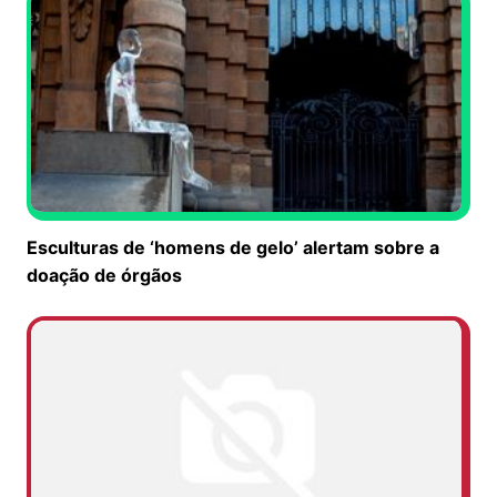
Esculturas de ‘homens de gelo’ alertam sobre a
doação de órgãos