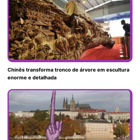
Chinês transforma tronco de árvore em escultura
enorme e detalhada