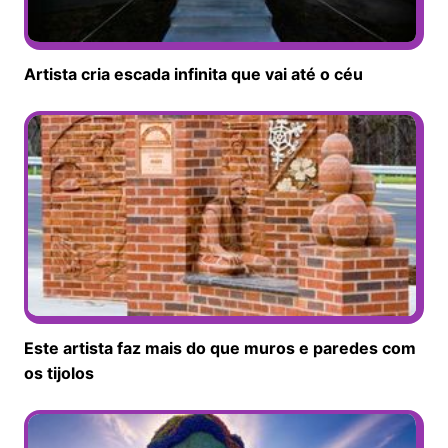
Artista cria escada infinita que vai até o céu
Este artista faz mais do que muros e paredes com
os tijolos