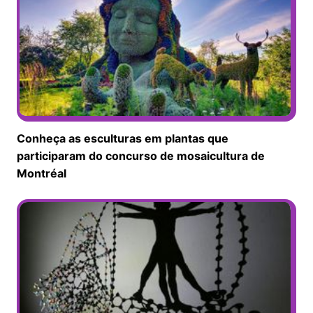
Conheça as esculturas em plantas que
participaram do concurso de mosaicultura de
Montréal