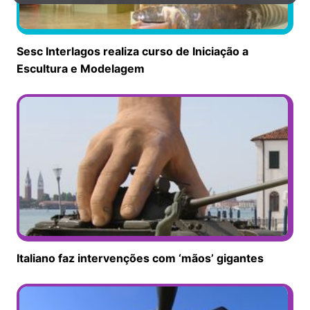
Sesc Interlagos realiza curso de Iniciação a
Escultura e Modelagem
Italiano faz intervenções com ‘mãos’ gigantes