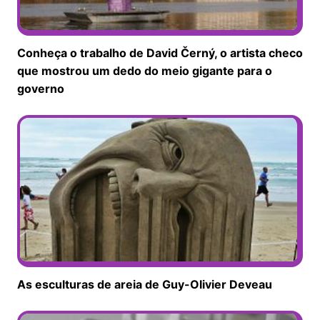
Conheça o trabalho de David Černý, o artista checo
que mostrou um dedo do meio gigante para o
governo
As esculturas de areia de Guy-Olivier Deveau