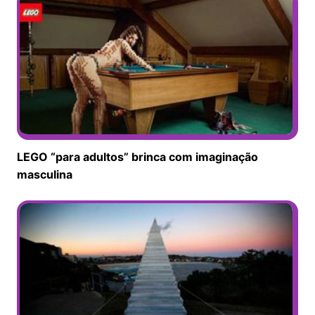
LEGO “para adultos” brinca com imaginação
masculina