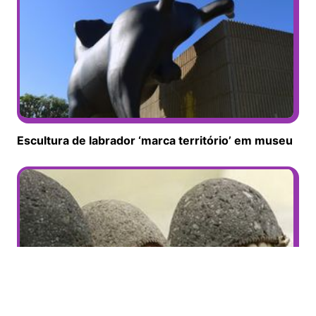
Escultura de labrador ‘marca território’ em museu