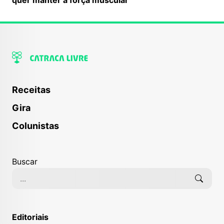
Receitas
Gira
Colunistas
Buscar
Editoriais