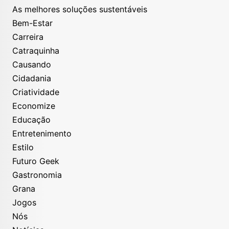
As melhores soluções sustentáveis
Bem-Estar
Carreira
Catraquinha
Causando
Cidadania
Criatividade
Economize
Educação
Entretenimento
Estilo
Futuro Geek
Gastronomia
Grana
Jogos
Nós