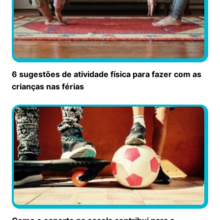
6 sugestões de atividade física para fazer com as
crianças nas férias