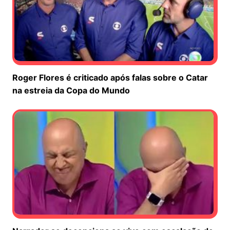
Roger Flores é criticado após falas sobre o Catar
na estreia da Copa do Mundo