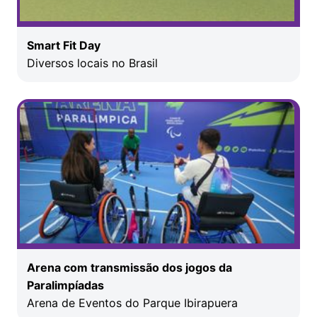
Smart Fit Day
Diversos locais no Brasil
Arena com transmissão dos jogos da
Paralimpíadas
Arena de Eventos do Parque Ibirapuera