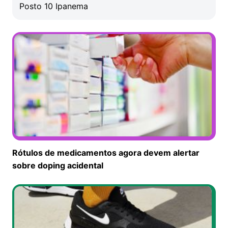
Posto 10 Ipanema
Rótulos de medicamentos agora devem alertar
sobre doping acidental