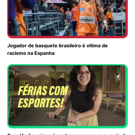
Jogador de basquete brasileiro é vítima de
racismo na Espanha