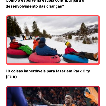
Como o esporte na escola contribui para o
desenvolvimento das crianças?
10 coisas imperdíveis para fazer em Park City
(EUA)