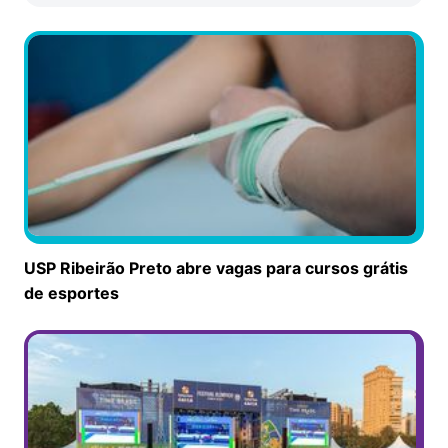
USP Ribeirão Preto abre vagas para cursos grátis
de esportes