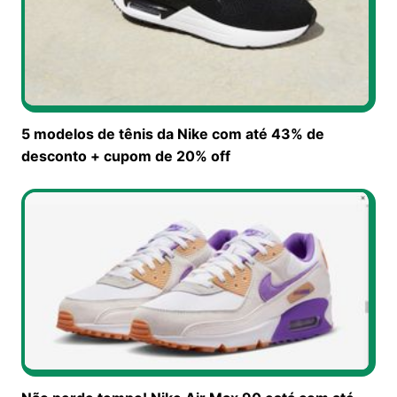
5 modelos de tênis da Nike com até 43% de
desconto + cupom de 20% off