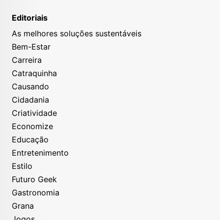
Editoriais
As melhores soluções sustentáveis
Bem-Estar
Carreira
Catraquinha
Causando
Cidadania
Criatividade
Economize
Educação
Entretenimento
Estilo
Futuro Geek
Gastronomia
Grana
Jogos