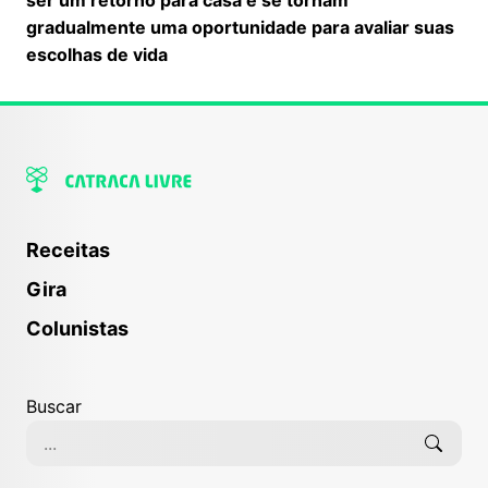
gradualmente uma oportunidade para avaliar suas
escolhas de vida
Receitas
Gira
Colunistas
Buscar