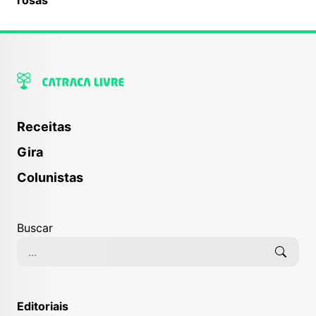
Receitas
Gira
Colunistas
Buscar
Editoriais