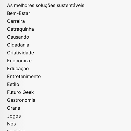
As melhores soluções sustentáveis
Bem-Estar
Carreira
Catraquinha
Causando
Cidadania
Criatividade
Economize
Educação
Entretenimento
Estilo
Futuro Geek
Gastronomia
Grana
Jogos
Nós