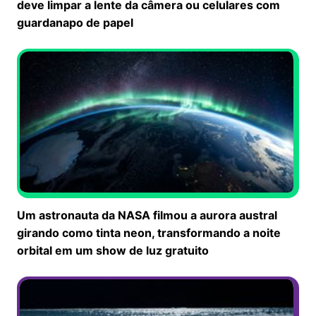
deve limpar a lente da câmera ou celulares com
guardanapo de papel
Um astronauta da NASA filmou a aurora austral
girando como tinta neon, transformando a noite
orbital em um show de luz gratuito