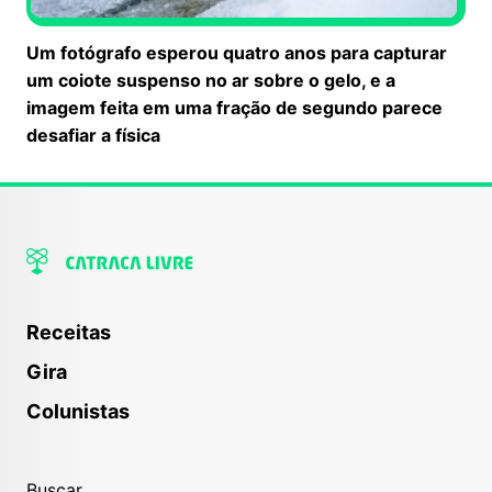
Um fotógrafo esperou quatro anos para capturar
um coiote suspenso no ar sobre o gelo, e a
imagem feita em uma fração de segundo parece
desafiar a física
Receitas
Gira
Colunistas
Buscar