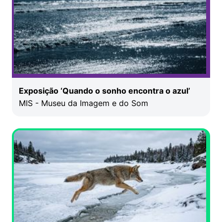
Exposição ‘Quando o sonho encontra o azul’
MIS - Museu da Imagem e do Som