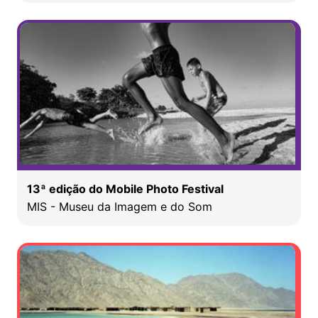
13ª edição do Mobile Photo Festival
MIS - Museu da Imagem e do Som