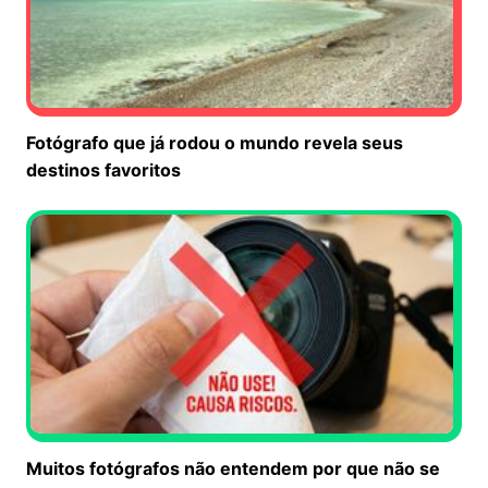
Fotógrafo que já rodou o mundo revela seus
destinos favoritos
Muitos fotógrafos não entendem por que não se