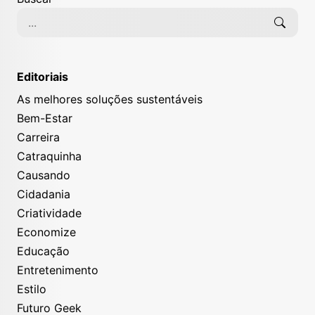
Editoriais
As melhores soluções sustentáveis
Bem-Estar
Carreira
Catraquinha
Causando
Cidadania
Criatividade
Economize
Educação
Entretenimento
Estilo
Futuro Geek