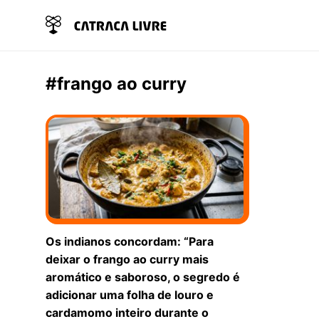
#frango ao curry
Os indianos concordam: “Para
deixar o frango ao curry mais
aromático e saboroso, o segredo é
adicionar uma folha de louro e
cardamomo inteiro durante o