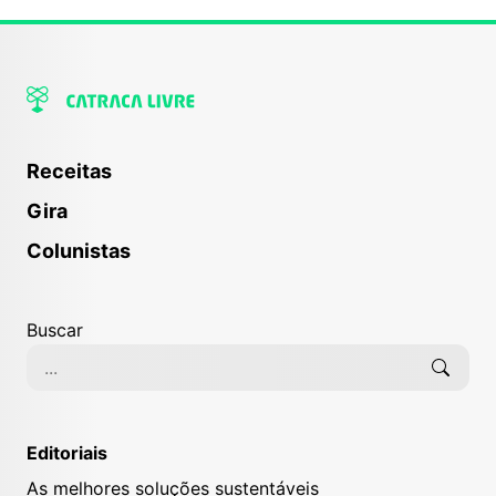
Receitas
Gira
Colunistas
Buscar
Editoriais
As melhores soluções sustentáveis