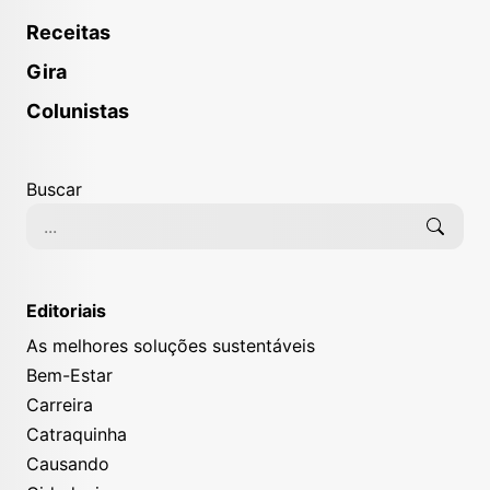
Receitas
Gira
Colunistas
Buscar
Editoriais
As melhores soluções sustentáveis
Bem-Estar
Carreira
Catraquinha
Causando