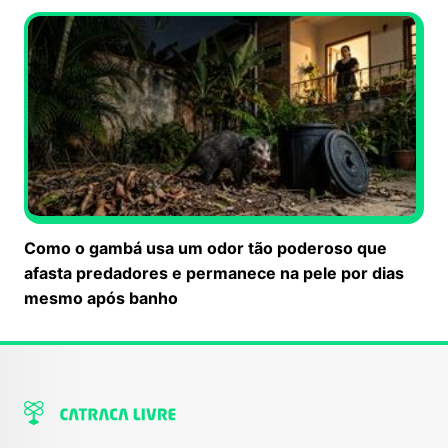
Como o gambá usa um odor tão poderoso que
afasta predadores e permanece na pele por dias
mesmo após banho