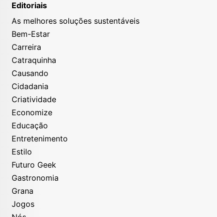
Editoriais
As melhores soluções sustentáveis
Bem-Estar
Carreira
Catraquinha
Causando
Cidadania
Criatividade
Economize
Educação
Entretenimento
Estilo
Futuro Geek
Gastronomia
Grana
Jogos
Nós