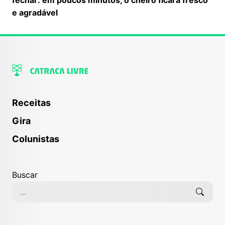
e agradável
Receitas
Gira
Colunistas
Buscar