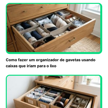
Como fazer um organizador de gavetas usando
caixas que iriam para o lixo