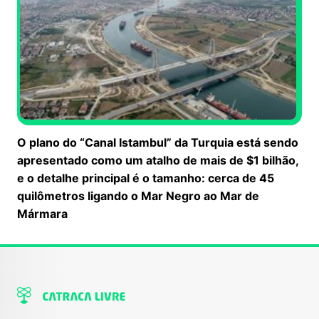
O plano do “Canal Istambul” da Turquia está sendo
apresentado como um atalho de mais de $1 bilhão,
e o detalhe principal é o tamanho: cerca de 45
quilômetros ligando o Mar Negro ao Mar de
Mármara