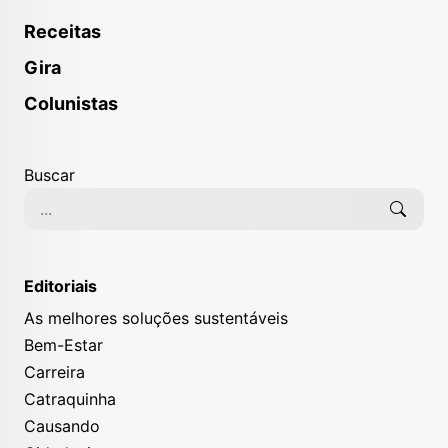
Receitas
Gira
Colunistas
Buscar
Editoriais
As melhores soluções sustentáveis
Bem-Estar
Carreira
Catraquinha
Causando