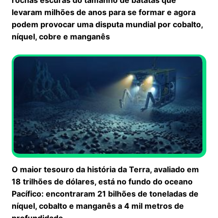
levaram milhões de anos para se formar e agora
podem provocar uma disputa mundial por cobalto,
níquel, cobre e manganês
O maior tesouro da história da Terra, avaliado em
18 trilhões de dólares, está no fundo do oceano
Pacífico: encontraram 21 bilhões de toneladas de
níquel, cobalto e manganês a 4 mil metros de