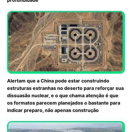
profundidade
Alertam que a China pode estar construindo
estruturas estranhas no deserto para reforçar sua
dissuasão nuclear, e o que chama atenção é que
os formatos parecem planejados o bastante para
indicar preparo, não apenas construção