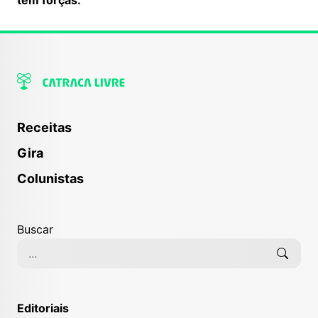
Receitas
Gira
Colunistas
Buscar
Editoriais