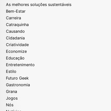
As melhores soluções sustentáveis
Bem-Estar
Carreira
Catraquinha
Causando
Cidadania
Criatividade
Economize
Educação
Entretenimento
Estilo
Futuro Geek
Gastronomia
Grana
Jogos
Nós