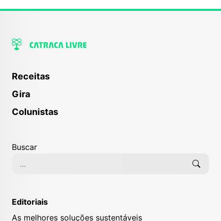
Receitas
Gira
Colunistas
Buscar
Editoriais
As melhores soluções sustentáveis