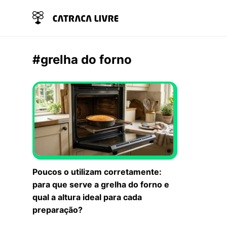
#grelha do forno
Poucos o utilizam corretamente:
para que serve a grelha do forno e
qual a altura ideal para cada
preparação?