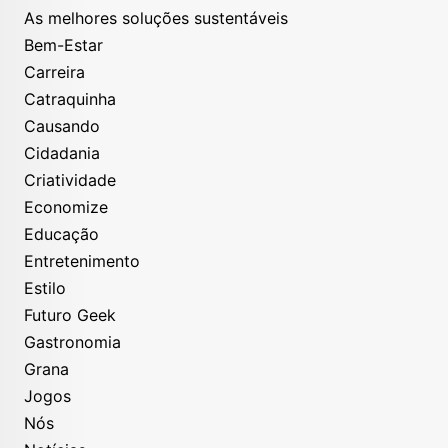
As melhores soluções sustentáveis
Bem-Estar
Carreira
Catraquinha
Causando
Cidadania
Criatividade
Economize
Educação
Entretenimento
Estilo
Futuro Geek
Gastronomia
Grana
Jogos
Nós