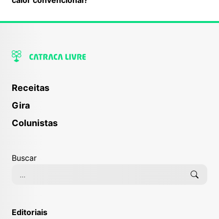
Receitas
Gira
Colunistas
Buscar
Editoriais