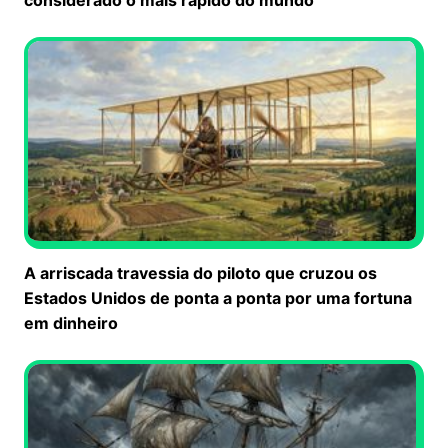
A arriscada travessia do piloto que cruzou os
Estados Unidos de ponta a ponta por uma fortuna
em dinheiro