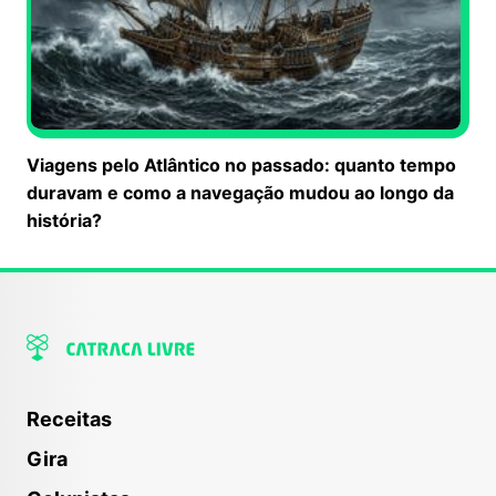
Viagens pelo Atlântico no passado: quanto tempo
duravam e como a navegação mudou ao longo da
história?
Receitas
Gira