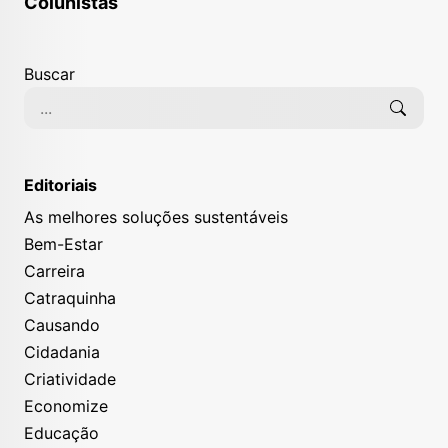
Colunistas
Buscar
Editoriais
As melhores soluções sustentáveis
Bem-Estar
Carreira
Catraquinha
Causando
Cidadania
Criatividade
Economize
Educação