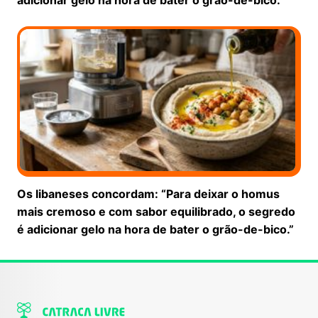
Os libaneses concordam: “Para deixar o homus
mais cremoso e com sabor equilibrado, o segredo
é adicionar gelo na hora de bater o grão-de-bico.”