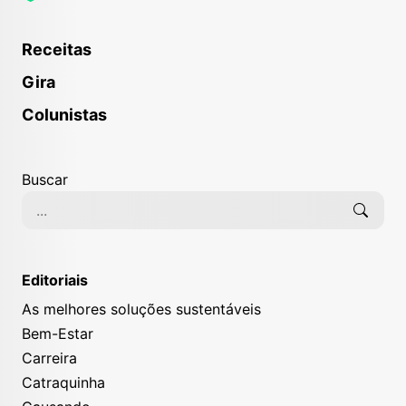
Receitas
Gira
Colunistas
Buscar
Editoriais
As melhores soluções sustentáveis
Bem-Estar
Carreira
Catraquinha