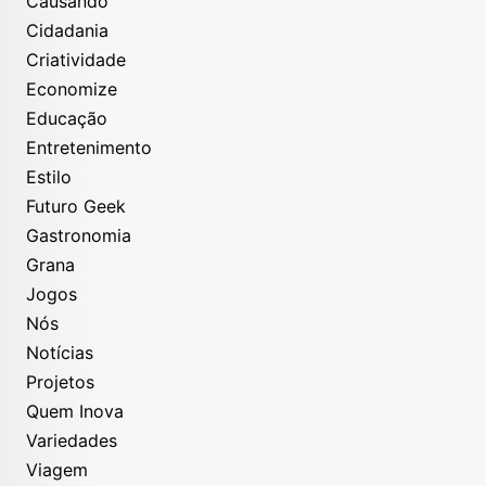
Causando
Cidadania
Criatividade
Economize
Educação
Entretenimento
Estilo
Futuro Geek
Gastronomia
Grana
Jogos
Nós
Notícias
Projetos
Quem Inova
Variedades
Viagem