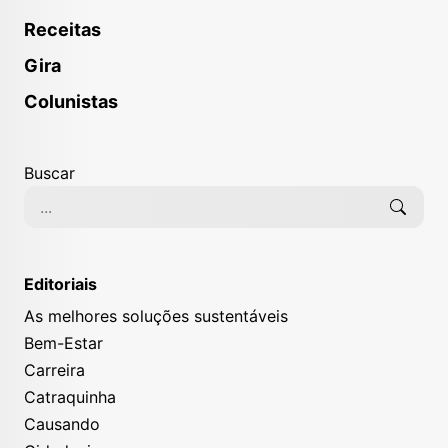
Receitas
Gira
Colunistas
Buscar
Editoriais
As melhores soluções sustentáveis
Bem-Estar
Carreira
Catraquinha
Causando