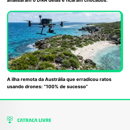
A ilha remota da Austrália que erradicou ratos
usando drones: “100% de sucesso”