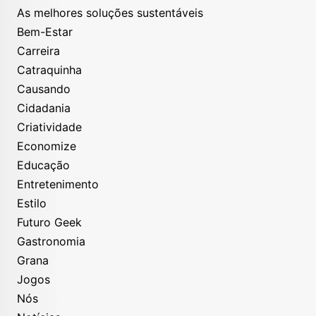
As melhores soluções sustentáveis
Bem-Estar
Carreira
Catraquinha
Causando
Cidadania
Criatividade
Economize
Educação
Entretenimento
Estilo
Futuro Geek
Gastronomia
Grana
Jogos
Nós