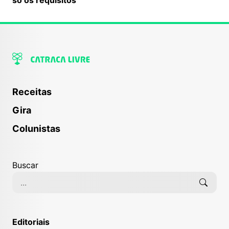
Receitas
Gira
Colunistas
Buscar
Editoriais