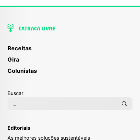
Receitas
Gira
Colunistas
Buscar
Editoriais
As melhores soluções sustentáveis