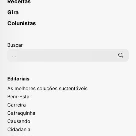
Receitas
Gira
Colunistas
Buscar
Editoriais
As melhores soluções sustentáveis
Bem-Estar
Carreira
Catraquinha
Causando
Cidadania