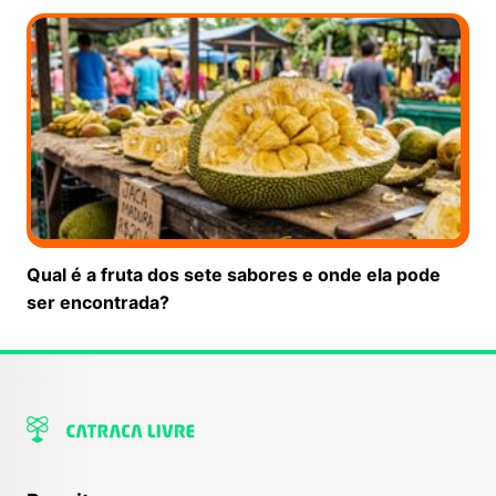
Qual é a fruta dos sete sabores e onde ela pode
ser encontrada?