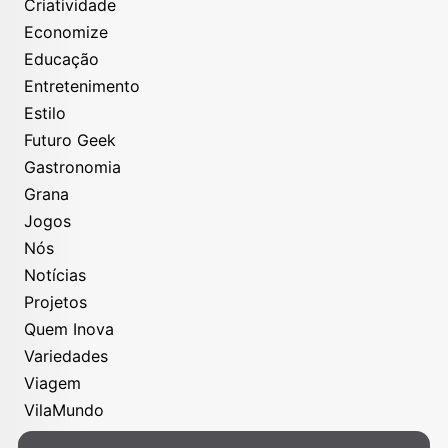
Criatividade
Economize
Educação
Entretenimento
Estilo
Futuro Geek
Gastronomia
Grana
Jogos
Nós
Notícias
Projetos
Quem Inova
Variedades
Viagem
VilaMundo