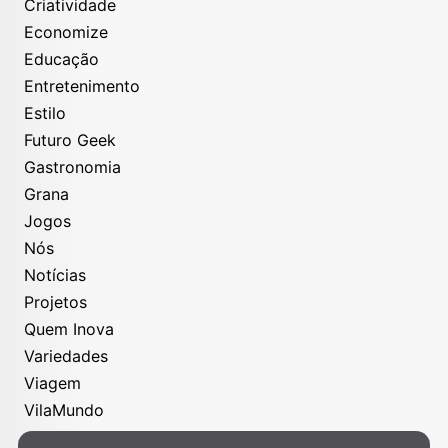
Criatividade
Economize
Educação
Entretenimento
Estilo
Futuro Geek
Gastronomia
Grana
Jogos
Nós
Notícias
Projetos
Quem Inova
Variedades
Viagem
VilaMundo