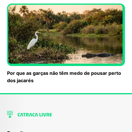
Por que as garças não têm medo de pousar perto
dos jacarés