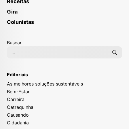
Receitas
Gira
Colunistas
Buscar
Editoriais
As melhores soluções sustentáveis
Bem-Estar
Carreira
Catraquinha
Causando
Cidadania