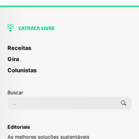
Receitas
Gira
Colunistas
Buscar
Editoriais
As melhores soluções sustentáveis